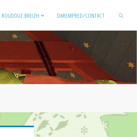
ROUDOUZ BREIZH
DAREMPRED/CONTACT
SEARCH