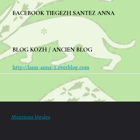
FACEBOOK TIEGEZH SANTEZ ANNA
BLOG KOZH / ANCIEN BLOG
http://lann-anna-2.overblog.com
Mentions légales