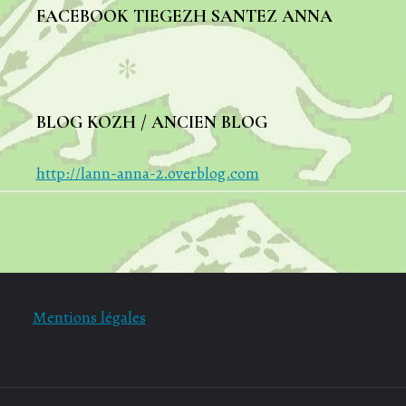
FACEBOOK TIEGEZH SANTEZ ANNA
BLOG KOZH / ANCIEN BLOG
http://lann-anna-2.overblog.com
Mentions légales