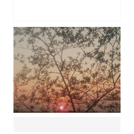
audio