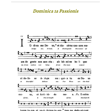
Dominica 1a Passionis